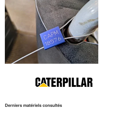
Derniers matériels consultés