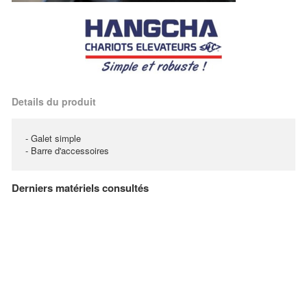
Details du produit
- Galet simple
- Barre d'accessoires
Derniers matériels consultés