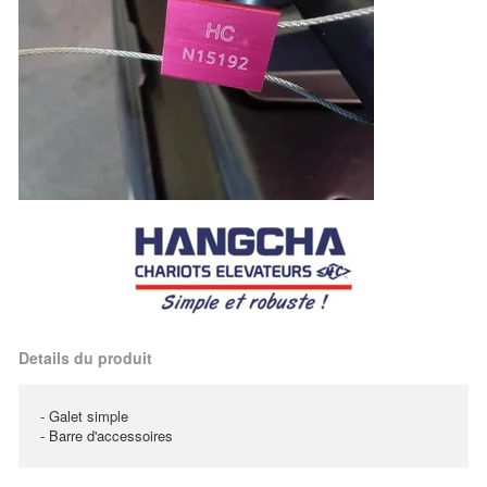
Details du produit
- Galet simple
- Barre d'accessoires