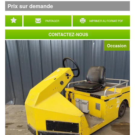
Prix sur demande
PARTAGER
IMPRIMER AU FORMAT PDF
CONTACTEZ-NOUS
Occasion