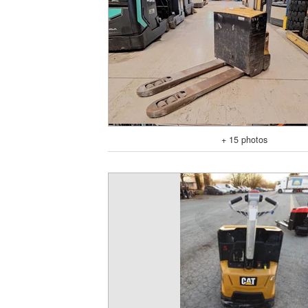
+ 15 photos