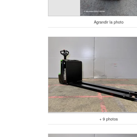
Agrandir la photo
+ 9 photos