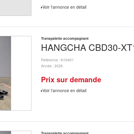
Voir l'annonce en détail
Transpalette accompagnant
HANGCHA
CBD30-XT1
Référence
N16401
Année
2026
Prix sur demande
Voir l'annonce en détail
Transpalette accompagnant