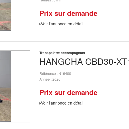
Prix sur demande
Voir l'annonce en détail
Transpalette accompagnant
HANGCHA
CBD30-XT1
Référence
N16400
Année
2026
Prix sur demande
Voir l'annonce en détail