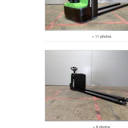
+ 11 photos
+ 9 photos