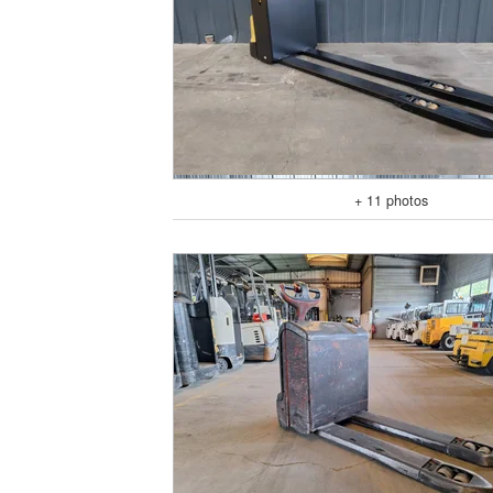
+ 11 photos