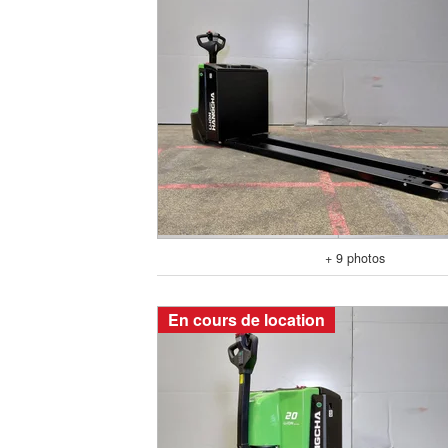
+ 9 photos
En cours de location