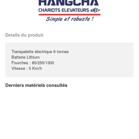
Details du produit
Transpalette électrique 6 tonnes
Batterie Lithium
Fourches : 85/255/1300
Vitesse : 5 Km/h
Derniers matériels consultés