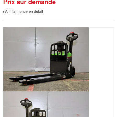
Prix sur demande
Voir l'annonce en détail