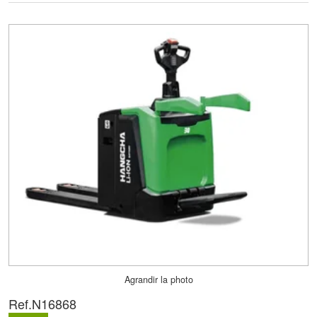
Agrandir la photo
Ref.
N16868