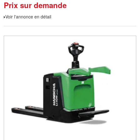
Prix sur demande
Voir l'annonce en détail