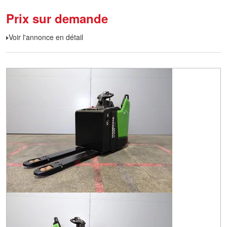
Prix sur demande
Voir l'annonce en détail