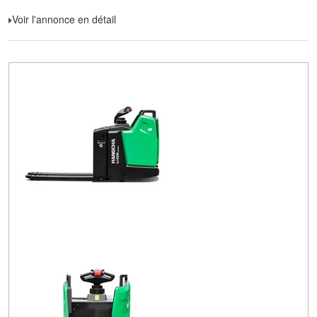
Voir l'annonce en détail