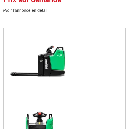
Voir l'annonce en détail