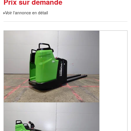
Prix sur demande
Voir l'annonce en détail