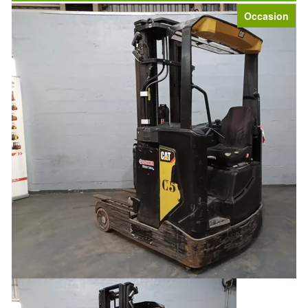
Occasion