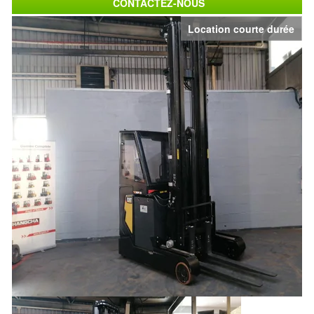
CONTACTEZ-NOUS
Location courte durée