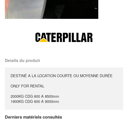
Details du produit
DESTINÉ A LA LOCATION COURTE OU MOYENNE DURÉE
ONLY FOR RENTAL
2000KG CDG 600 A 8500mm
1900KG CDG 600 A 9000mm
Derniers matériels consultés