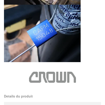
Details du produit