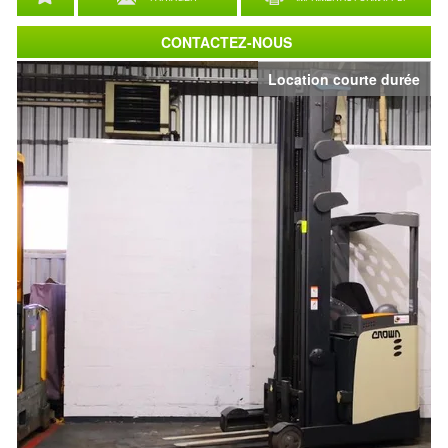
CONTACTEZ-NOUS
Location courte durée