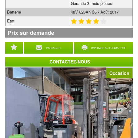
Garantie 3 mois pièces
Batterie
48V 620Ah C5 - Août 2017
État
Prix sur demande
PARTAGER
IMPRIMER AU FORMAT PDF
CONTACTEZ-NOUS
Occasion