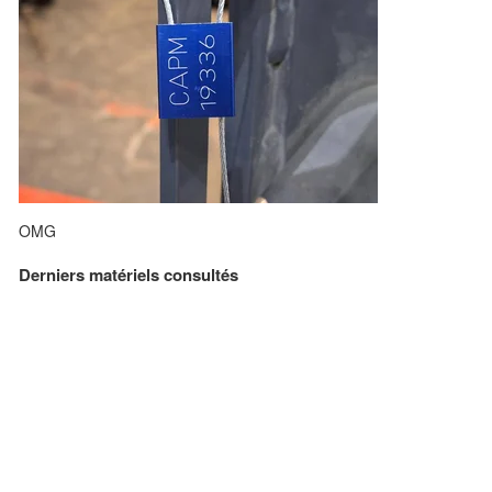
OMG
Derniers matériels consultés