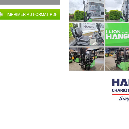
IMPRIMER AU FORMAT PDF