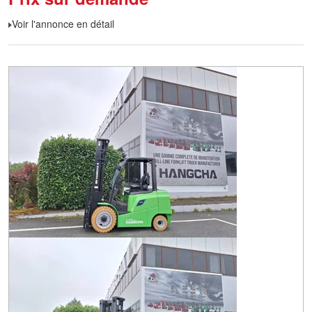
Voir l'annonce en détail