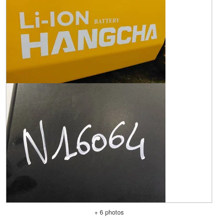
+ 6 photos