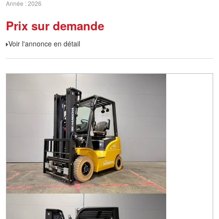
Année
2026
Prix sur demande
Voir l'annonce en détail