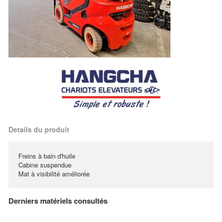
Details du produit
Freins à bain d'huile
Cabine suspendue
Mat à visibilité améliorée
Derniers matériels consultés