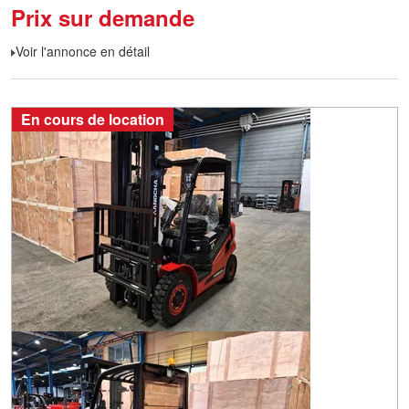
Prix sur demande
Voir l'annonce en détail
En cours de location