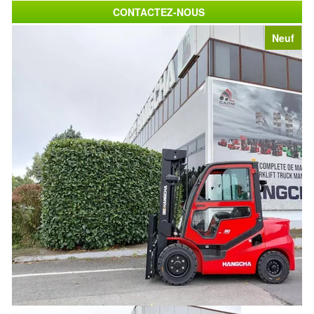
CONTACTEZ-NOUS
Neuf