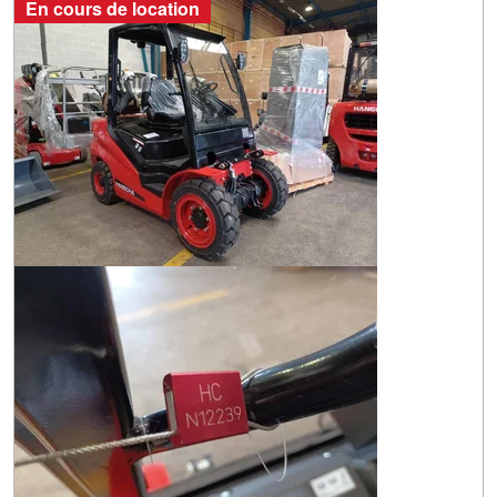
En cours de location