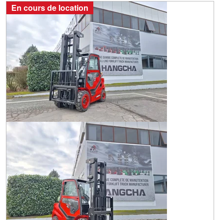
En cours de location