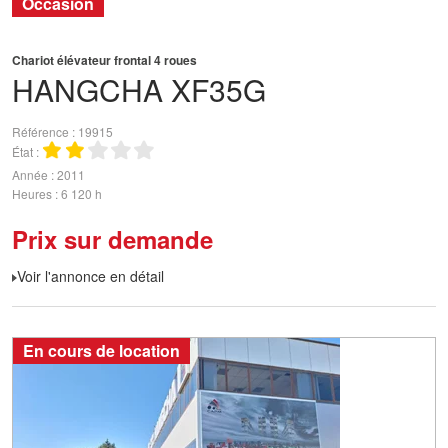
Occasion
Chariot élévateur frontal 4 roues
HANGCHA
XF35G
Référence
19915
État
Année
2011
Heures
6 120 h
Prix sur demande
Voir l'annonce en détail
En cours de location