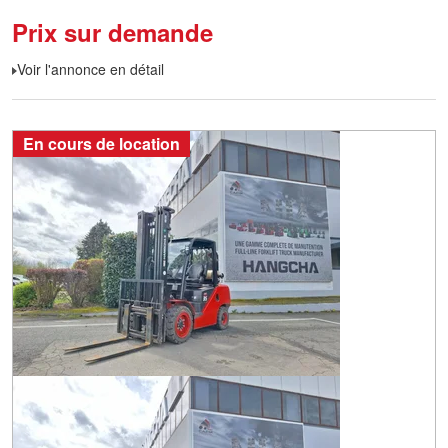
Prix sur demande
Voir l'annonce en détail
En cours de location