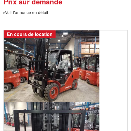
Prix sur demande
Voir l'annonce en détail
En cours de location