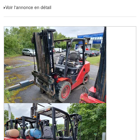
Voir l'annonce en détail