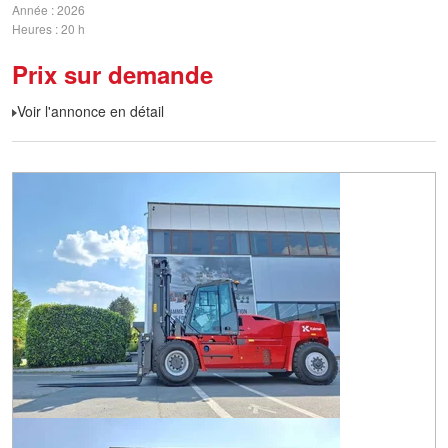
Année
2026
Heures
20 h
Prix sur demande
Voir l'annonce en détail