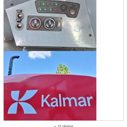
+ 12 photos