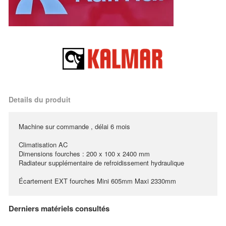
Details du produit
Machine sur commande , délai 6 mois
Climatisation AC
Dimensions fourches : 200 x 100 x 2400 mm
Radiateur supplémentaire de refroidissement hydraulique
Écartement EXT fourches Mini 605mm Maxi 2330mm
Derniers matériels consultés