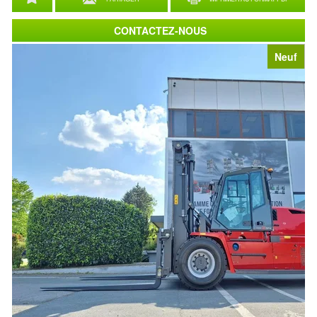
CONTACTEZ-NOUS
Neuf