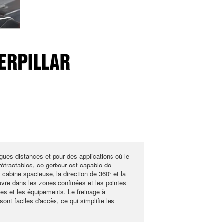
ues distances et pour des applications où le
 rétractables, ce gerbeur est capable de
cabine spacieuse, la direction de 360° et la
noeuvre dans les zones confinées et les pointes
es et les équipements. Le freinage à
ont faciles d'accès, ce qui simplifie les