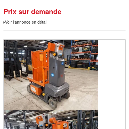
Prix sur demande
Voir l'annonce en détail