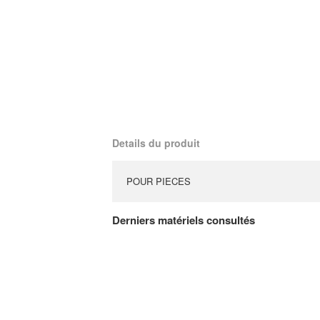
Details du produit
POUR PIECES
Derniers matériels consultés