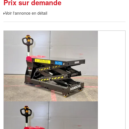
Prix sur demande
Voir l'annonce en détail