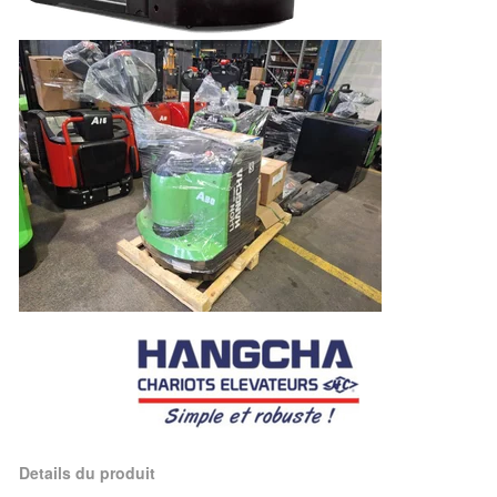
Details du produit