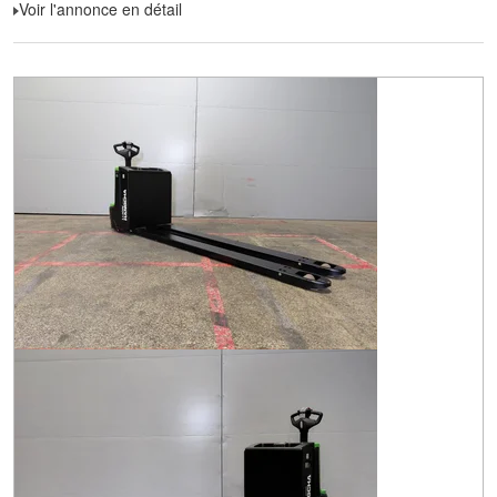
Voir l'annonce en détail