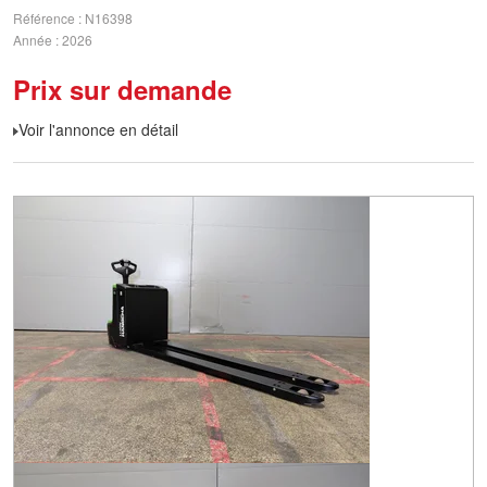
Référence
N16398
Année
2026
Prix sur demande
Voir l'annonce en détail