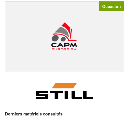
Occasion
Derniers matériels consultés