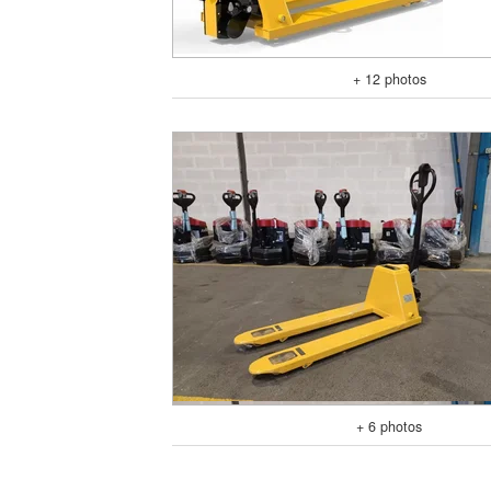
+ 12 photos
+ 6 photos