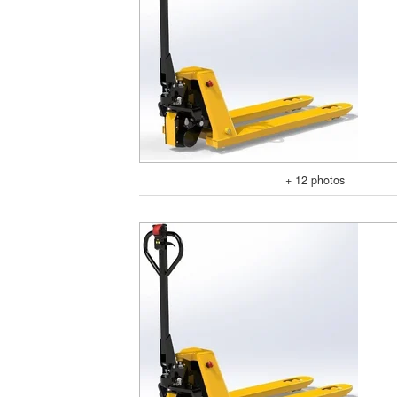
+ 12 photos